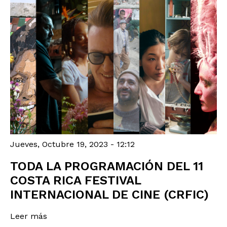
Jueves, Octubre 19, 2023 - 12:12
TODA LA PROGRAMACIÓN DEL 11
COSTA RICA FESTIVAL
INTERNACIONAL DE CINE (CRFIC)
Leer más