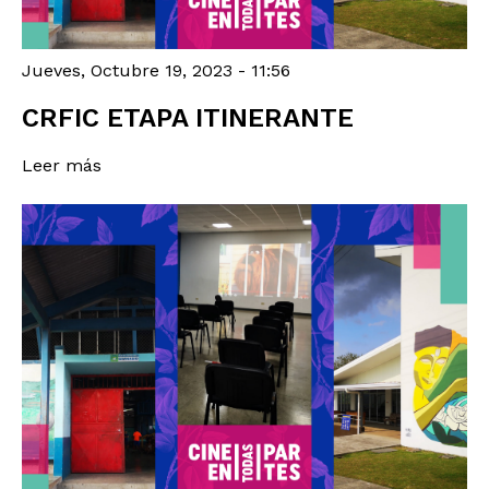
Jueves, Octubre 19, 2023 - 11:56
CRFIC ETAPA ITINERANTE
Leer más