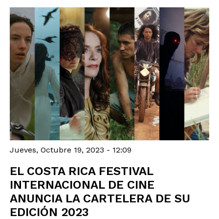
Jueves, Octubre 19, 2023 - 12:09
EL COSTA RICA FESTIVAL
INTERNACIONAL DE CINE
ANUNCIA LA CARTELERA DE SU
EDICIÓN 2023