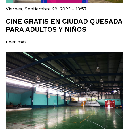
Viernes, Septiembre 29, 2023 - 13:57
CINE GRATIS EN CIUDAD QUESADA
PARA ADULTOS Y NIÑOS
Leer más