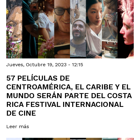
Jueves, Octubre 19, 2023 - 12:15
57 PELÍCULAS DE
CENTROAMÉRICA, EL CARIBE Y EL
MUNDO SERÁN PARTE DEL COSTA
RICA FESTIVAL INTERNACIONAL
DE CINE
Leer más