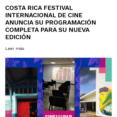
COSTA RICA FESTIVAL
INTERNACIONAL DE CINE
ANUNCIA SU PROGRAMACIÓN
COMPLETA PARA SU NUEVA
EDICIÓN
Leer más