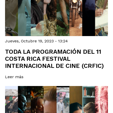
Jueves, Octubre 19, 2023 - 13:24
TODA LA PROGRAMACIÓN DEL 11
COSTA RICA FESTIVAL
INTERNACIONAL DE CINE (CRFIC)
Leer más