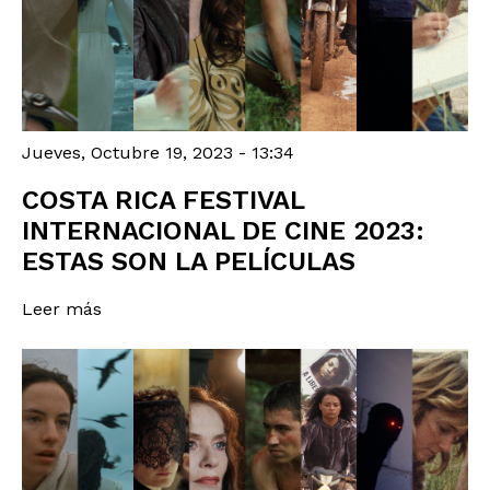
Jueves, Octubre 19, 2023 - 13:34
COSTA RICA FESTIVAL
INTERNACIONAL DE CINE 2023:
ESTAS SON LA PELÍCULAS
Leer más