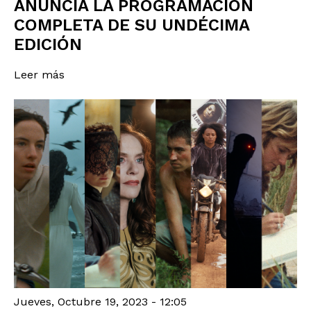
ANUNCIA LA PROGRAMACIÓN
COMPLETA DE SU UNDÉCIMA
EDICIÓN
Leer más
Jueves, Octubre 19, 2023 - 12:05