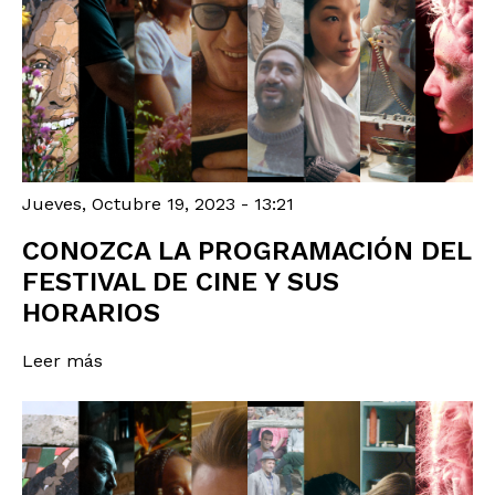
Jueves, Octubre 19, 2023 - 13:21
CONOZCA LA PROGRAMACIÓN DEL
FESTIVAL DE CINE Y SUS
HORARIOS
Leer más