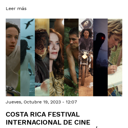
Leer más
Jueves, Octubre 19, 2023 - 12:07
COSTA RICA FESTIVAL
INTERNACIONAL DE CINE