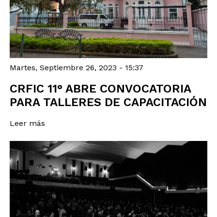
Martes, Septiembre 26, 2023 - 15:37
CRFIC 11° ABRE CONVOCATORIA
PARA TALLERES DE CAPACITACIÓN
Leer más