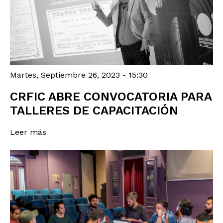
Martes, Septiembre 26, 2023 - 15:30
CRFIC ABRE CONVOCATORIA PARA
TALLERES DE CAPACITACIÓN
Leer más