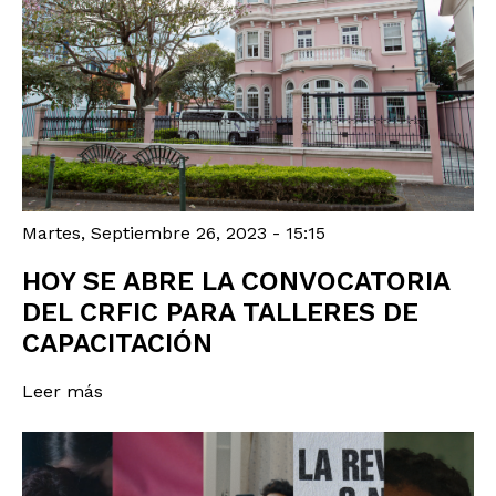
Martes, Septiembre 26, 2023 - 15:15
HOY SE ABRE LA CONVOCATORIA
DEL CRFIC PARA TALLERES DE
CAPACITACIÓN
Leer más