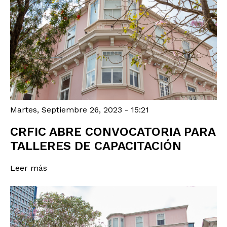
Martes, Septiembre 26, 2023 - 15:21
CRFIC ABRE CONVOCATORIA PARA
TALLERES DE CAPACITACIÓN
Leer más