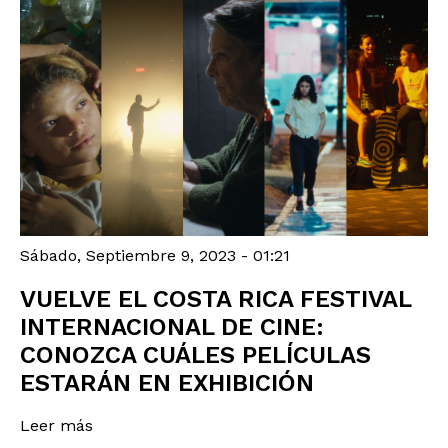
Sábado, Septiembre 9, 2023 - 01:21
VUELVE EL COSTA RICA FESTIVAL
INTERNACIONAL DE CINE:
CONOZCA CUÁLES PELÍCULAS
ESTARÁN EN EXHIBICIÓN
Leer más