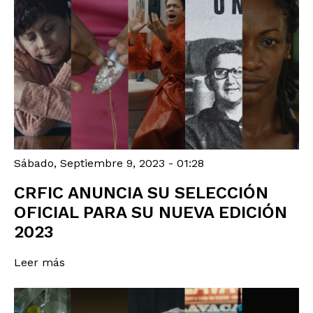
Sábado, Septiembre 9, 2023 - 01:28
CRFIC ANUNCIA SU SELECCIÓN
OFICIAL PARA SU NUEVA EDICIÓN
2023
Leer más