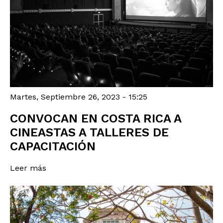
Martes, Septiembre 26, 2023 - 15:25
CONVOCAN EN COSTA RICA A
CINEASTAS A TALLERES DE
CAPACITACIÓN
Leer más