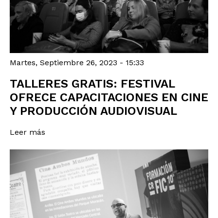
Martes, Septiembre 26, 2023 - 15:33
TALLERES GRATIS: FESTIVAL
OFRECE CAPACITACIONES EN CINE
Y PRODUCCIÓN AUDIOVISUAL
Leer más