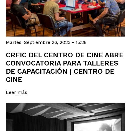
Martes, Septiembre 26, 2023 - 15:28
CRFIC DEL CENTRO DE CINE ABRE
CONVOCATORIA PARA TALLERES
DE CAPACITACIÓN | CENTRO DE
CINE
Leer más