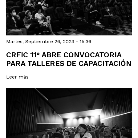
Martes, Septiembre 26, 2023 - 15:36
CRFIC 11° ABRE CONVOCATORIA
PARA TALLERES DE CAPACITACIÓN
Leer más