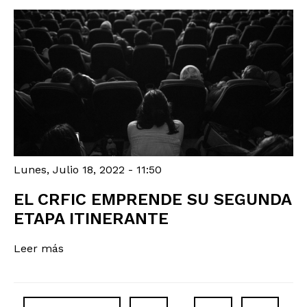
Lunes, Julio 18, 2022 - 11:50
EL CRFIC EMPRENDE SU SEGUNDA
ETAPA ITINERANTE
Leer más
PAGINACIÓN