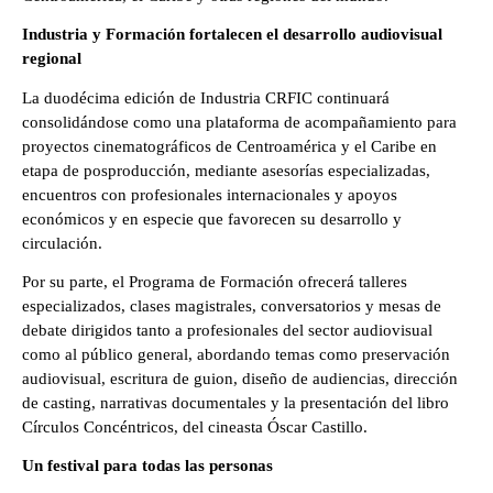
Industria y Formación fortalecen el desarrollo audiovisual 
regional
La duodécima edición de Industria CRFIC continuará 
consolidándose como una plataforma de acompañamiento para 
proyectos cinematográficos de Centroamérica y el Caribe en 
etapa de posproducción, mediante asesorías especializadas, 
encuentros con profesionales internacionales y apoyos 
económicos y en especie que favorecen su desarrollo y 
circulación.
Por su parte, el Programa de Formación ofrecerá talleres 
especializados, clases magistrales, conversatorios y mesas de 
debate dirigidos tanto a profesionales del sector audiovisual 
como al público general, abordando temas como preservación 
audiovisual, escritura de guion, diseño de audiencias, dirección 
de casting, narrativas documentales y la presentación del libro 
Círculos Concéntricos, del cineasta Óscar Castillo.
Un festival para todas las personas