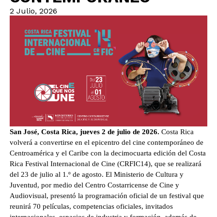
2 Julio, 2026
San José, Costa Rica, jueves 2 de julio de 2026
.
 Costa Rica 
volverá a convertirse en el epicentro del cine contemporáneo de 
Centroamérica y el Caribe con la decimocuarta edición del Costa 
Rica Festival Internacional de Cine (CRFIC14), que se realizará 
del 23 de julio al 1.º de agosto. El Ministerio de Cultura y 
Juventud, por medio del Centro Costarricense de Cine y 
Audiovisual, presentó la programación oficial de un festival que 
reunirá 70 películas, competencias oficiales, invitados 