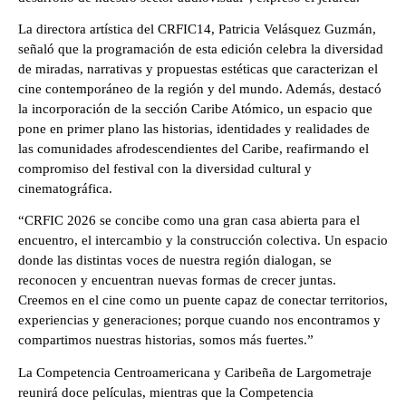
La directora artística del CRFIC14, Patricia Velásquez Guzmán, 
señaló que la programación de esta edición celebra la diversidad 
de miradas, narrativas y propuestas estéticas que caracterizan el 
cine contemporáneo de la región y del mundo. Además, destacó 
la incorporación de la sección Caribe Atómico, un espacio que 
pone en primer plano las historias, identidades y realidades de 
las comunidades afrodescendientes del Caribe, reafirmando el 
compromiso del festival con la diversidad cultural y 
cinematográfica.
“CRFIC 2026 se concibe como una gran casa abierta para el 
encuentro, el intercambio y la construcción colectiva. Un espacio 
donde las distintas voces de nuestra región dialogan, se 
reconocen y encuentran nuevas formas de crecer juntas. 
Creemos en el cine como un puente capaz de conectar territorios, 
experiencias y generaciones; porque cuando nos encontramos y 
compartimos nuestras historias, somos más fuertes.”
La Competencia Centroamericana y Caribeña de Largometraje 
reunirá doce películas, mientras que la Competencia 