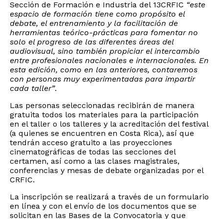
Sección de Formación e Industria del 13CRFIC
“este
espacio de formación tiene como propósito el
debate, el entrenamiento y la facilitación de
herramientas teórico-prácticas para fomentar no
solo el progreso de las diferentes áreas del
audiovisual, sino también propiciar el intercambio
entre profesionales nacionales e internacionales. En
esta edición, como en las anteriores, contaremos
con personas muy experimentadas para impartir
cada taller”
.
Las personas seleccionadas recibirán de manera
gratuita todos los materiales para la participación
en el taller o los talleres y la acreditación del festival
(a quienes se encuentren en Costa Rica), así que
tendrán acceso gratuito a las proyecciones
cinematográficas de todas las secciones del
certamen, así como a las clases magistrales,
conferencias y mesas de debate organizadas por el
CRFIC.
La inscripción se realizará a través de un formulario
en línea y con el envío de los documentos que se
solicitan en las Bases de la Convocatoria y que