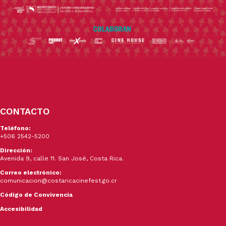
CONTACTO
Teléfono:
+506 2542-5200
Dirección:
Avenida 9, calle 11. San José, Costa Rica.
Correo electrónico:
comunicacion@costaricacinefest.go.cr
Código de Convivencia
Accesibilidad