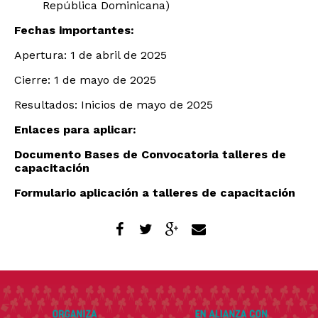
República Dominicana)
Fechas importantes:
Apertura: 1 de abril de 2025
Cierre: 1 de mayo de 2025
Resultados: Inicios de mayo de 2025
Enlaces para aplicar:
Documento Bases de Convocatoria talleres de
capacitación
Formulario aplicación a talleres de capacitación