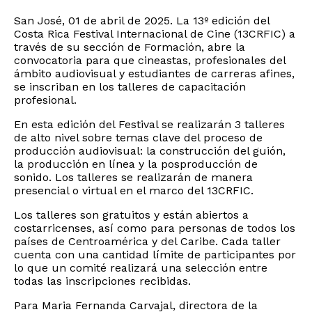
San José, 01 de abril de 2025. La 13º edición del
Costa Rica Festival Internacional de Cine (13CRFIC) a
través de su sección de Formación, abre la
convocatoria para que cineastas, profesionales del
ámbito audiovisual y estudiantes de carreras afines,
se inscriban en los talleres de capacitación
profesional.
En esta edición del Festival se realizarán 3 talleres
de alto nivel sobre temas clave del proceso de
producción audiovisual: la construcción del guión,
la producción en línea y la posproducción de
sonido. Los talleres se realizarán de manera
presencial o virtual en el marco del 13CRFIC.
Los talleres son gratuitos y están abiertos a
costarricenses, así como para personas de todos los
países de Centroamérica y del Caribe. Cada taller
cuenta con una cantidad límite de participantes por
lo que un comité realizará una selección entre
todas las inscripciones recibidas.
Para Maria Fernanda Carvajal, directora de la