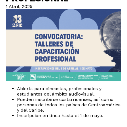
1 Abril, 2025
Abierta para cineastas, profesionales y
estudiantes del ámbito audiovisual.
Pueden inscribirse costarricenses, así como
personas de todos los países de Centroamérica
y del Caribe.
Inscripción en línea hasta el 1 de mayo.