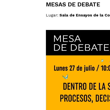
MESAS DE DEBATE
Lugar:
Sala de Ensayos de la C