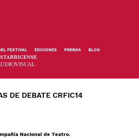
DEL FESTIVAL
EDICIONES
PRENSA
BLOG
S DE DEBATE CRFIC14
ompañía Nacional de Teatro.