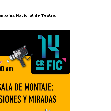
ompañía Nacional de Teatro.