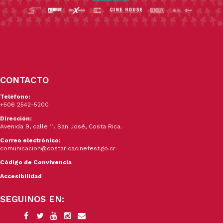
CONTACTO
Teléfono:
+506 2542-5200
Dirección:
Avenida 9, calle 11. San José, Costa Rica.
Correo electrónico:
comunicacion@costaricacinefest.go.cr
Código de Convivencia
Accesibilidad
SEGUINOS EN: