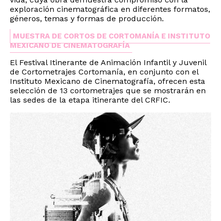
exploración cinematográfica en diferentes formatos,
géneros, temas y formas de producción.
MUESTRA DE CORTOS DE CORTOMANÍA E INSTITUTO
MEXICANO DE CINEMATOGRAFÍA
El Festival Itinerante de Animación Infantil y Juvenil
de Cortometrajes Cortomanía, en conjunto con el
Instituto Mexicano de Cinematografía, ofrecen esta
selección de 13 cortometrajes que se mostrarán en
las sedes de la etapa itinerante del CRFIC.