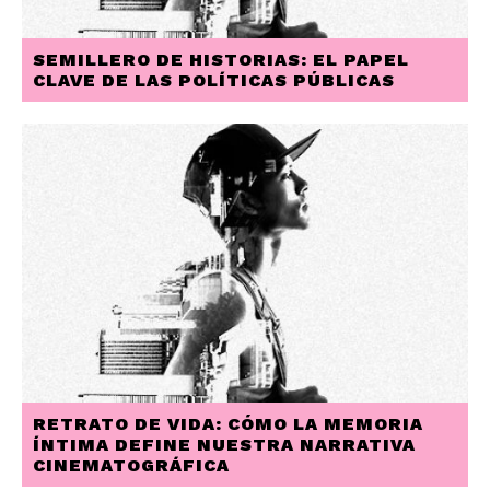
SEMILLERO DE HISTORIAS: EL PAPEL
CLAVE DE LAS POLÍTICAS PÚBLICAS
RETRATO DE VIDA: CÓMO LA MEMORIA
ÍNTIMA DEFINE NUESTRA NARRATIVA
CINEMATOGRÁFICA