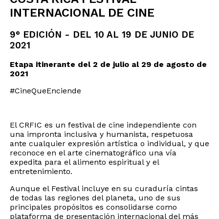
INTERNACIONAL DE CINE
9° EDICIÓN - DEL 10 AL 19 DE JUNIO DE
2021
Etapa itinerante del 2 de julio al 29 de agosto de
2021
#CineQueEnciende
El CRFIC es un festival de cine independiente con
una impronta inclusiva y humanista, respetuosa
ante cualquier expresión artística o individual, y que
reconoce en el arte cinematográfico una vía
expedita para el alimento espiritual y el
entretenimiento.
Aunque el Festival incluye en su curaduría cintas
de todas las regiones del planeta, uno de sus
principales propósitos es consolidarse como
plataforma de presentación internacional del más