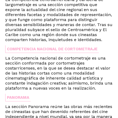
largometraje es una sección competitiva que
expone la actualidad del cine regional en sus
diferentes facetas y modalidades de representación,
y que funge como plataforma para distinguir
diversas sensibilidades y maneras de contar. Tras su
pluralidad subyace el sello de Centroamérica y El
Caribe como una región donde sus cineastas
comparten historias, inquietudes e identidades.
COMPETENCIA NACIONAL DE CORTOMETRAJE
La Competencia nacional de cortometraje es una
sección conformada por cortometrajes
costarricenses, en la que se desea destacar el valor
de las historias cortas como una modalidad
cinematográfica de inherente calidad artística y
constante indagación creativa; asimismo, brinda una
plataforma a nuevas voces en la realización.
PANORAMA
La sección Panorama reúne las obras más recientes
de cineastas que han devenido referentes del cine
independiente a nivel mundial, ya sea por la manera