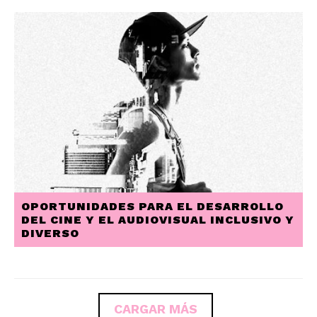
OPORTUNIDADES PARA EL DESARROLLO
DEL CINE Y EL AUDIOVISUAL INCLUSIVO Y
DIVERSO
PAGINACIÓN
CARGAR MÁS