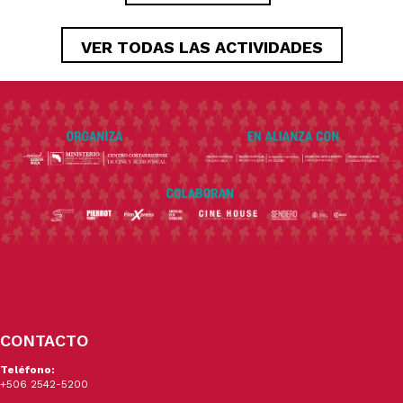
VER TODAS LAS ACTIVIDADES
CONTACTO
Teléfono:
+506 2542-5200