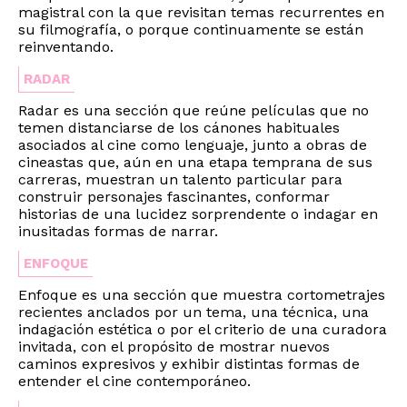
magistral con la que revisitan temas recurrentes en
su filmografía, o porque continuamente se están
reinventando.
RADAR
Radar es una sección que reúne películas que no
temen distanciarse de los cánones habituales
asociados al cine como lenguaje, junto a obras de
cineastas que, aún en una etapa temprana de sus
carreras, muestran un talento particular para
construir personajes fascinantes, conformar
historias de una lucidez sorprendente o indagar en
inusitadas formas de narrar.
ENFOQUE
Enfoque es una sección que muestra cortometrajes
recientes anclados por un tema, una técnica, una
indagación estética o por el criterio de una curadora
invitada, con el propósito de mostrar nuevos
caminos expresivos y exhibir distintas formas de
entender el cine contemporáneo.