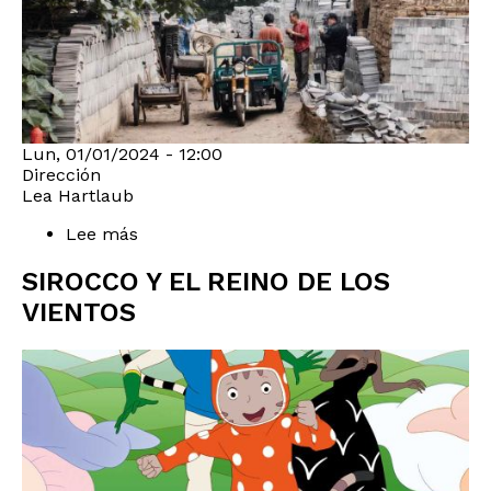
Lun, 01/01/2024 - 12:00
Dirección
Lea Hartlaub
Lee más
sobre
SR
SIROCCO Y EL REINO DE LOS
VIENTOS