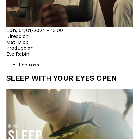
Lun, 01/01/2024 - 12:00
Dirección
Mati Diop
Producción
Eve Robin
Lee más
sobre
DAHOMEY
SLEEP WITH YOUR EYES OPEN