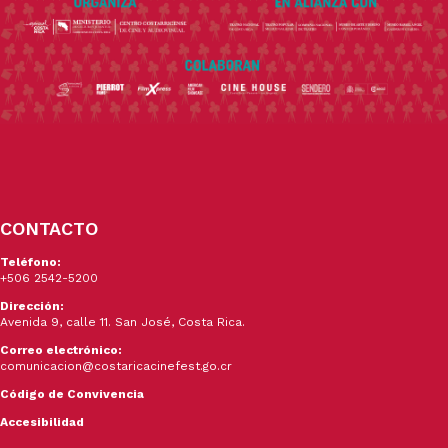
CONTACTO
Teléfono:
+506 2542-5200
Dirección:
Avenida 9, calle 11. San José, Costa Rica.
Correo electrónico:
comunicacion@costaricacinefest.go.cr
Código de Convivencia
Accesibilidad