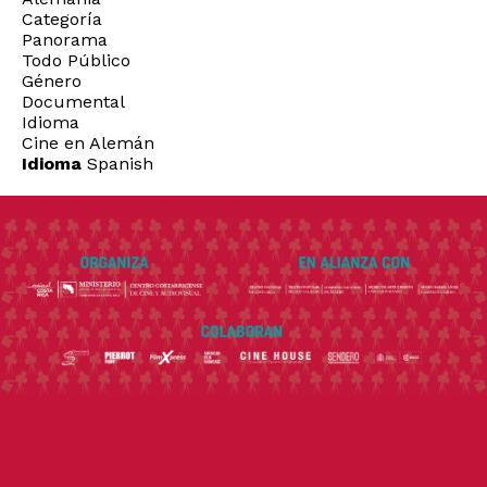
Categoría
Panorama
Todo Público
Género
Documental
Idioma
Cine en Alemán
Idioma
Spanish