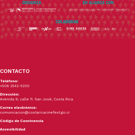
CONTACTO
Teléfono:
+506 2542-5200
Dirección:
Avenida 9, calle 11. San José, Costa Rica.
Correo electrónico:
comunicacion@costaricacinefest.go.cr
Código de Convivencia
Accesibilidad