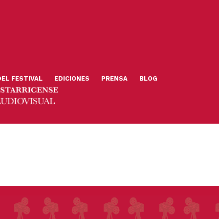
DEL FESTIVAL
EDICIONES
PRENSA
BLOG