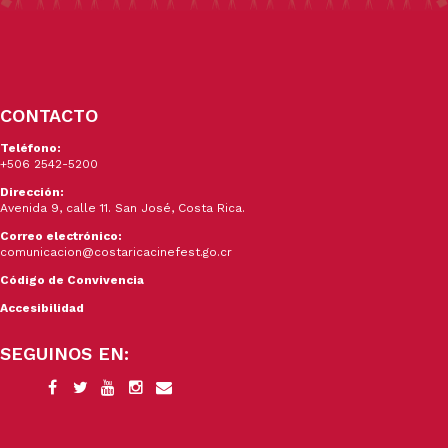
CONTACTO
Teléfono:
+506 2542-5200
Dirección:
Avenida 9, calle 11. San José, Costa Rica.
Correo electrónico:
comunicacion@costaricacinefest.go.cr
Código de Convivencia
Accesibilidad
SEGUINOS EN: