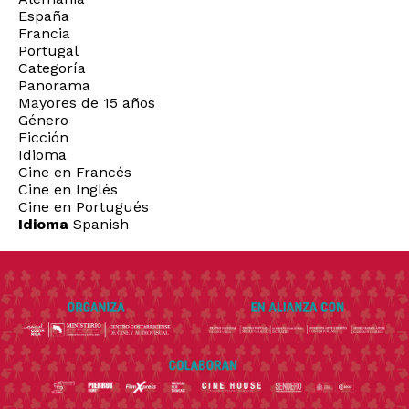
España
Francia
Portugal
Categoría
Panorama
Mayores de 15 años
Género
Ficción
Idioma
Cine en Francés
Cine en Inglés
Cine en Portugués
Idioma
Spanish