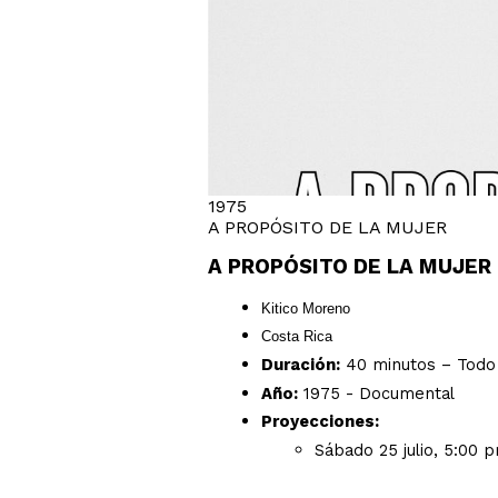
1975
A PROPÓSITO DE LA MUJER
A PROPÓSITO DE LA MUJER
Kitico Moreno
Costa Rica
Duración:
40 minutos – Todo 
Año:
1975 - Documental
Proyecciones:
Sábado 25 julio, 5:00 p