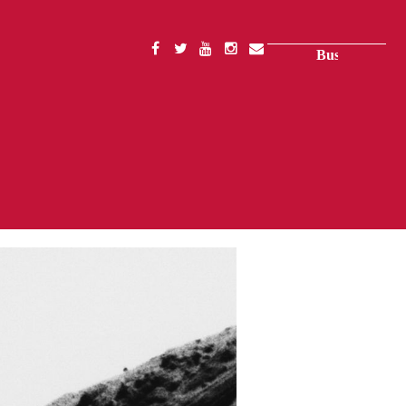
Buscar
SOCIAL
MENU