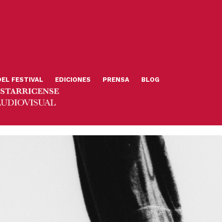
DEL FESTIVAL
EDICIONES
PRENSA
BLOG