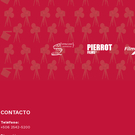
CONTACTO
Teléfono:
+506 2542-5200