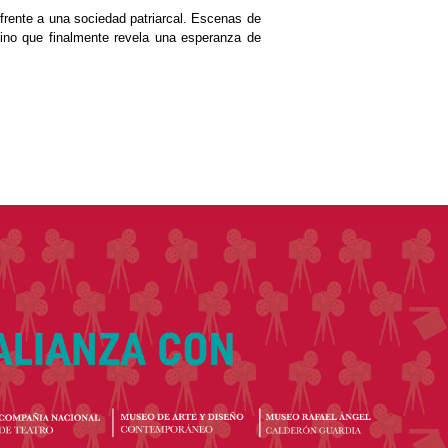
n frente a una sociedad patriarcal. Escenas de
amino que finalmente revela una esperanza de