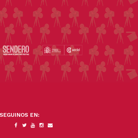
SEGUINOS EN: