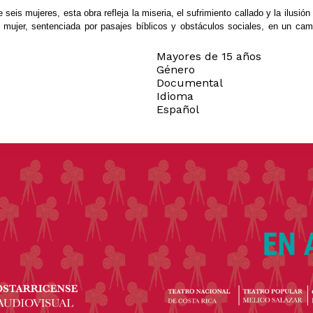
seis mujeres, esta obra refleja la miseria, el sufrimiento callado y la ilusió
la mujer, sentenciada por pasajes bíblicos y obstáculos sociales, en un c
Mayores de 15 años
Género
Documental
Idioma
Español