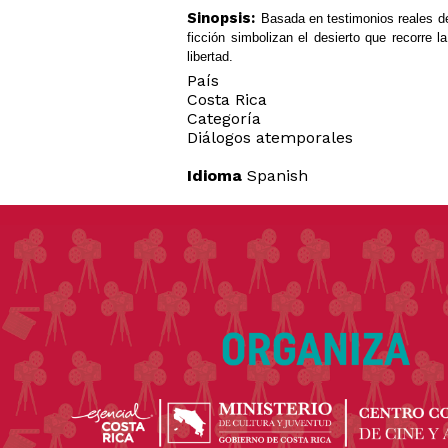
Sinopsis:
Basada en testimonios reales de 
ficción simbolizan el desierto que recorre 
libertad.
País
Costa Rica
Categoría
Diálogos atemporales
Idioma
Spanish