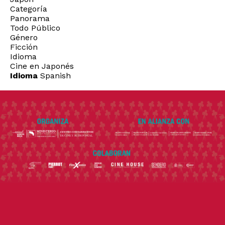
Categoría
Panorama
Todo Público
Género
Ficción
Idioma
Cine en Japonés
Idioma
Spanish