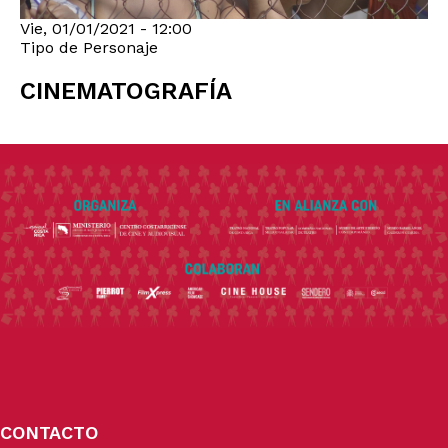
Vie, 01/01/2021 - 12:00
Tipo de Personaje
CINEMATOGRAFÍA
CONTACTO