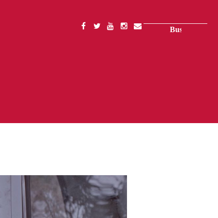
Buscar
SOCIAL
MENU