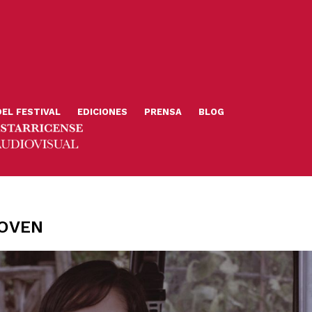
DEL FESTIVAL
EDICIONES
PRENSA
BLOG
JOVEN