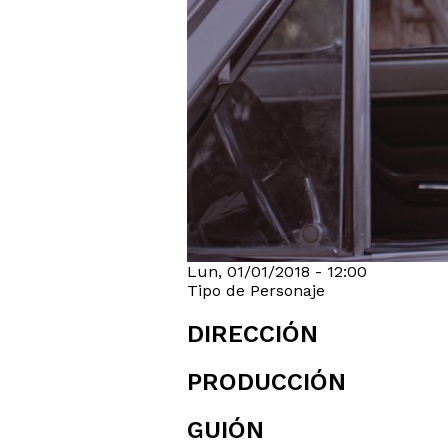
Lun, 01/01/2018 - 12:00
Tipo de Personaje
DIRECCIÓN
PRODUCCIÓN
GUIÓN