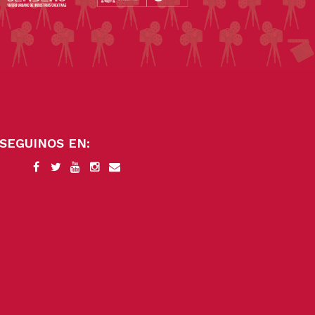
SEGUINOS EN: