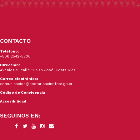
CONTACTO
Teléfono:
+506 2542-5200
Dirección:
Avenida 9, calle 11. San José, Costa Rica.
Correo electrónico:
comunicacion@costaricacinefest.go.cr
Código de Convivencia
Accesibilidad
SEGUINOS EN: