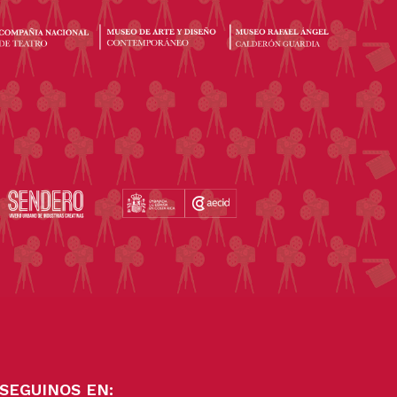
SEGUINOS EN: