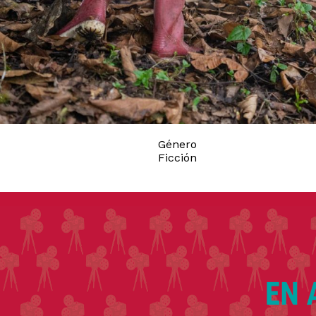
Género
Ficción