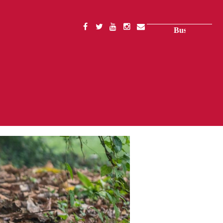
Buscar
SOCIAL
MENU