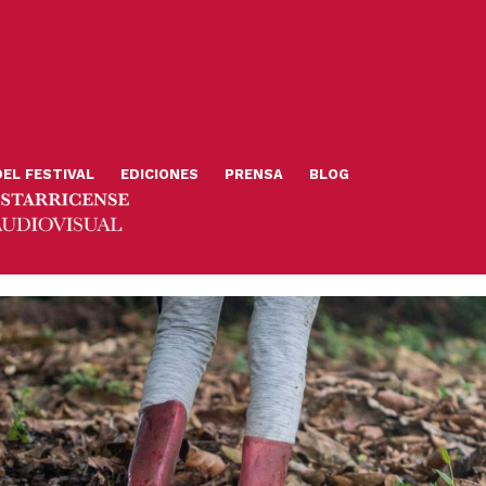
DEL FESTIVAL
EDICIONES
PRENSA
BLOG