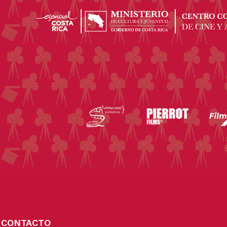
CONTACTO