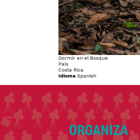
Dormir en el Bosque
País
Costa Rica
Idioma
Spanish