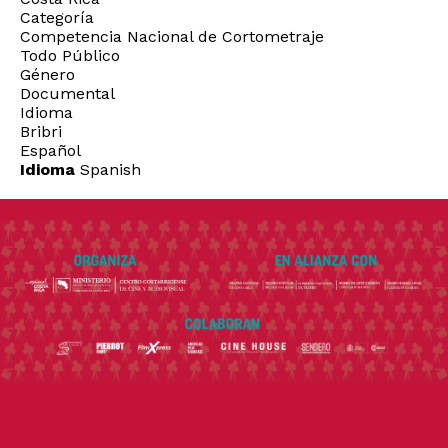
Categoría
Competencia Nacional de Cortometraje
Todo Público
Género
Documental
Idioma
Bribri
Español
Idioma
Spanish