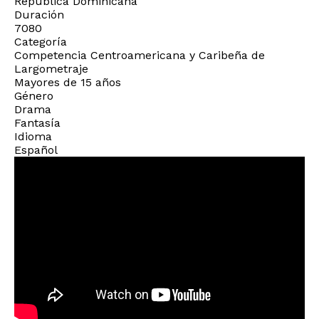
República Dominicana
Duración
7080
Categoría
Competencia Centroamericana y Caribeña de
Largometraje
Mayores de 15 años
Género
Drama
Fantasía
Idioma
Español