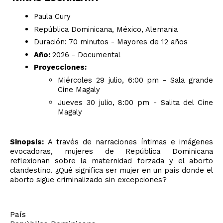
Paula Cury
República Dominicana, México, Alemania
Duración: 70 minutos - Mayores de 12 años
Año:
2026 - Documental
Proyecciones:
Miércoles 29 julio, 6:00 pm - Sala grande
Cine Magaly
Jueves 30 julio, 8:00 pm - Salita del Cine
Magaly
Sinopsis:
A través de narraciones íntimas e imágenes
evocadoras, mujeres de República Dominicana
reflexionan sobre la maternidad forzada y el aborto
clandestino. ¿Qué significa ser mujer en un país donde el
aborto sigue criminalizado sin excepciones?
País