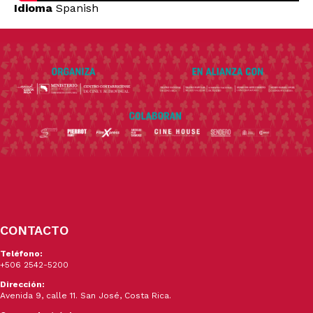
Idioma
Spanish
CONTACTO
Teléfono:
+506 2542-5200
Dirección:
Avenida 9, calle 11. San José, Costa Rica.