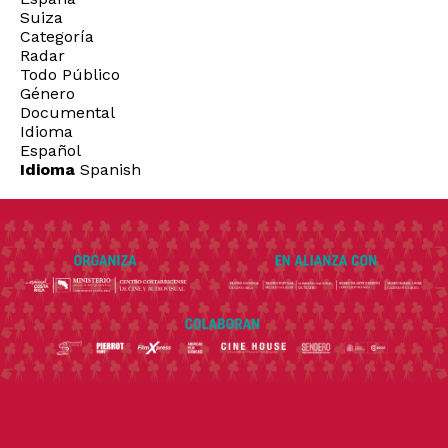
Suiza
Categoría
Radar
Todo Público
Género
Documental
Idioma
Español
Idioma
Spanish