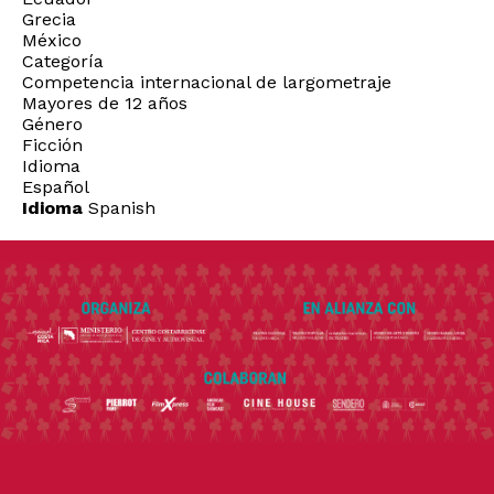
Grecia
México
Categoría
Competencia internacional de largometraje
Mayores de 12 años
Género
Ficción
Idioma
Español
Idioma
Spanish