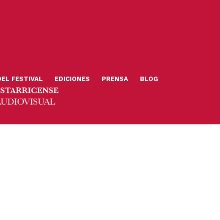
DEL FESTIVAL
EDICIONES
PRENSA
BLOG