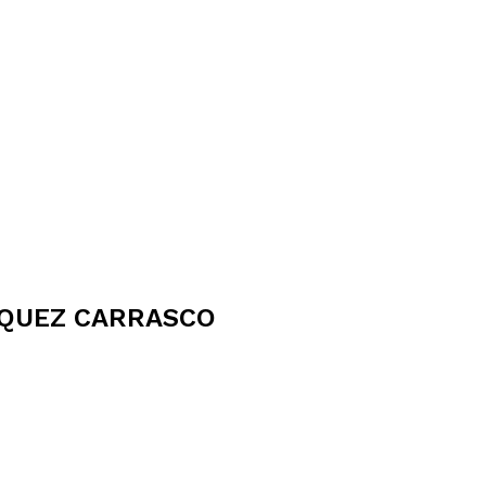
ZQUEZ CARRASCO