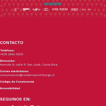
CONTACTO
Teléfono:
+506 2542-5200
Dirección:
Avenida 9, calle 11. San José, Costa Rica.
Correo electrónico:
comunicacion@costaricacinefest.go.cr
Código de Convivencia
Accesibilidad
SEGUINOS EN: