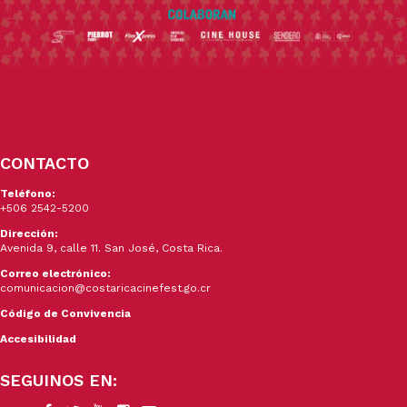
CONTACTO
Teléfono:
+506 2542-5200
Dirección:
Avenida 9, calle 11. San José, Costa Rica.
Correo electrónico:
comunicacion@costaricacinefest.go.cr
Código de Convivencia
Accesibilidad
SEGUINOS EN: