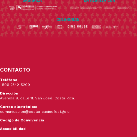
CONTACTO
Teléfono:
+506 2542-5200
Dirección:
Avenida 9, calle 11. San José, Costa Rica.
Correo electrónico:
comunicacion@costaricacinefest.go.cr
Código de Convivencia
Accesibilidad