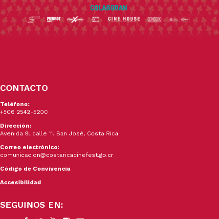
CONTACTO
Teléfono:
+506 2542-5200
Dirección:
Avenida 9, calle 11. San José, Costa Rica.
Correo electrónico:
comunicacion@costaricacinefest.go.cr
Código de Convivencia
Accesibilidad
SEGUINOS EN: