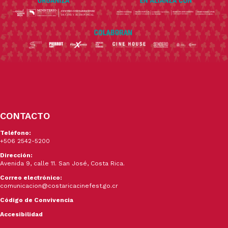
CONTACTO
Teléfono:
+506 2542-5200
Dirección:
Avenida 9, calle 11. San José, Costa Rica.
Correo electrónico:
comunicacion@costaricacinefest.go.cr
Código de Convivencia
Accesibilidad