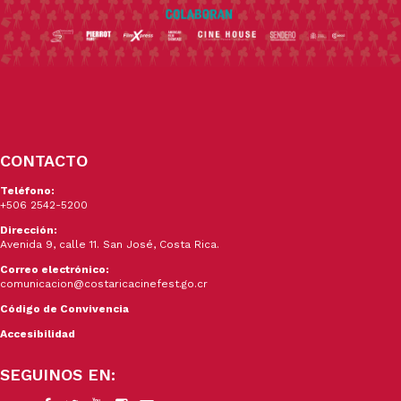
CONTACTO
Teléfono:
+506 2542-5200
Dirección:
Avenida 9, calle 11. San José, Costa Rica.
Correo electrónico:
comunicacion@costaricacinefest.go.cr
Código de Convivencia
Accesibilidad
SEGUINOS EN: