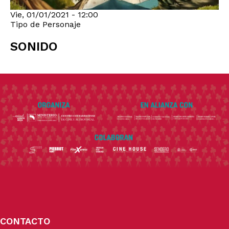
Vie, 01/01/2021 - 12:00
Tipo de Personaje
SONIDO
CONTACTO