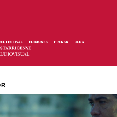
DEL FESTIVAL
EDICIONES
PRENSA
BLOG
OR