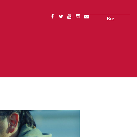
Buscar
SOCIAL
MENU