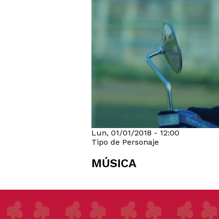
Lun, 01/01/2018 - 12:00
Tipo de Personaje
MÚSICA