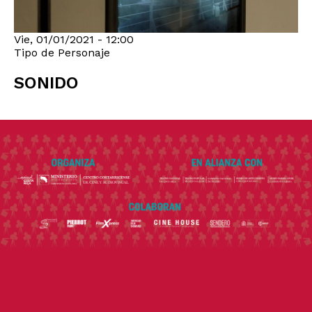
Vie, 01/01/2021 - 12:00
Tipo de Personaje
SONIDO