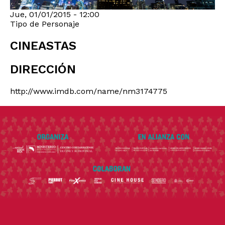
Jue, 01/01/2015 - 12:00
Tipo de Personaje
CINEASTAS
DIRECCIÓN
http://www.imdb.com/name/nm3174775