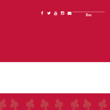
Buscar
SOCIAL
MENU