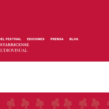
DEL FESTIVAL
EDICIONES
PRENSA
BLOG