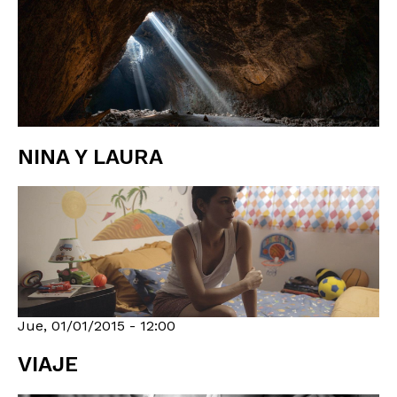
NINA Y LAURA
Jue, 01/01/2015 - 12:00
VIAJE