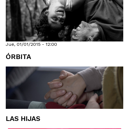
Jue, 01/01/2015 - 12:00
ÓRBITA
LAS HIJAS