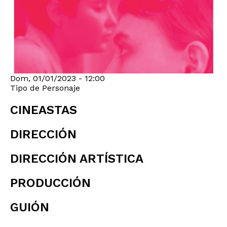
Dom, 01/01/2023 - 12:00
Tipo de Personaje
CINEASTAS
DIRECCIÓN
DIRECCIÓN ARTÍSTICA
PRODUCCIÓN
GUIÓN