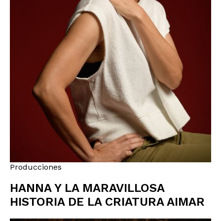
Producciones
HANNA Y LA MARAVILLOSA
HISTORIA DE LA CRIATURA AIMAR