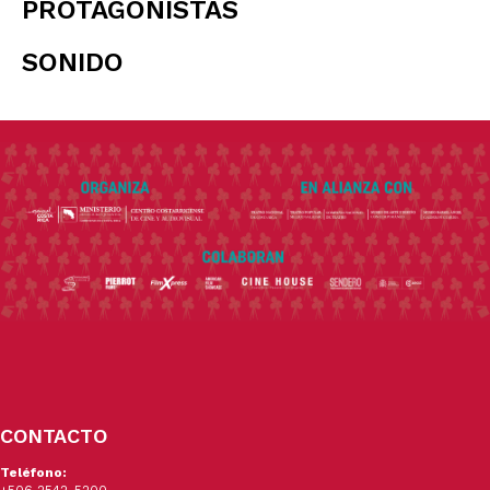
PROTAGONISTAS
SONIDO
CONTACTO
Teléfono: