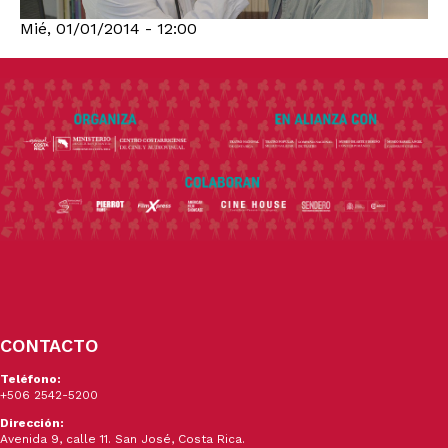
Mié, 01/01/2014 - 12:00
CONTACTO
Teléfono:
+506 2542-5200
Dirección:
Avenida 9, calle 11. San José, Costa Rica.