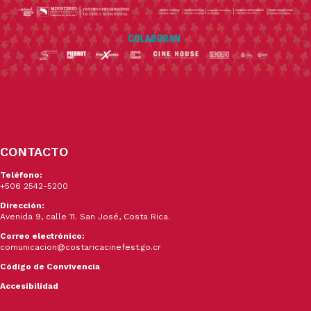
CONTACTO
Teléfono:
+506 2542-5200
Dirección:
Avenida 9, calle 11. San José, Costa Rica.
Correo electrónico:
comunicacion@costaricacinefest.go.cr
Código de Convivencia
Accesibilidad