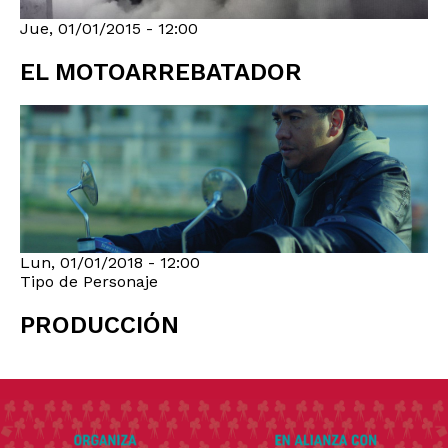
Jue, 01/01/2015 - 12:00
EL MOTOARREBATADOR
Lun, 01/01/2018 - 12:00
Tipo de Personaje
PRODUCCIÓN