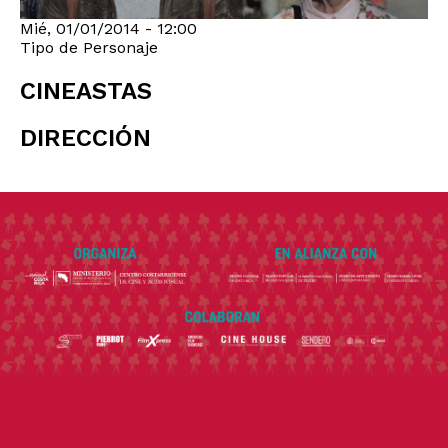
Mié, 01/01/2014 - 12:00
Tipo de Personaje
CINEASTAS
DIRECCIÓN