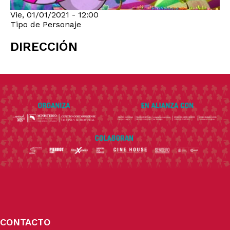
Vie, 01/01/2021 - 12:00
Tipo de Personaje
DIRECCIÓN
CONTACTO