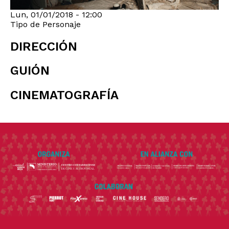
Lun, 01/01/2018 - 12:00
Tipo de Personaje
DIRECCIÓN
GUIÓN
CINEMATOGRAFÍA