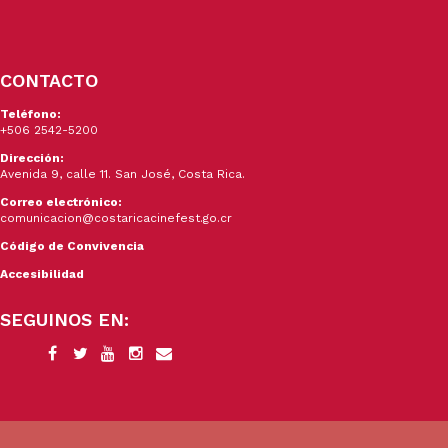
CONTACTO
Teléfono:
+506 2542-5200
Dirección:
Avenida 9, calle 11. San José, Costa Rica.
Correo electrónico:
comunicacion@costaricacinefest.go.cr
Código de Convivencia
Accesibilidad
SEGUINOS EN: