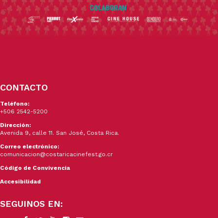
CONTACTO
Teléfono:
+506 2542-5200
Dirección:
Avenida 9, calle 11. San José, Costa Rica.
Correo electrónico:
comunicacion@costaricacinefest.go.cr
Código de Convivencia
Accesibilidad
SEGUINOS EN: