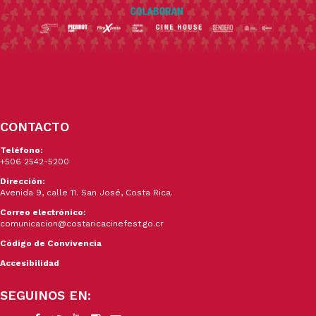
CONTACTO
Teléfono:
+506 2542-5200
Dirección:
Avenida 9, calle 11. San José, Costa Rica.
Correo electrónico:
comunicacion@costaricacinefest.go.cr
Código de Convivencia
Accesibilidad
SEGUINOS EN: