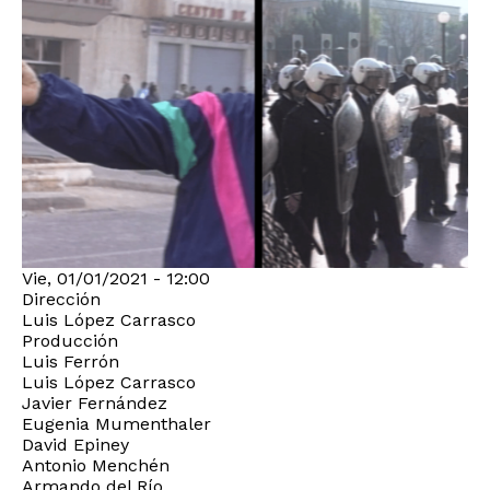
Vie, 01/01/2021 - 12:00
Dirección
Luis López Carrasco
Producción
Luis Ferrón
Luis López Carrasco
Javier Fernández
Eugenia Mumenthaler
David Epiney
Antonio Menchén
Armando del Río