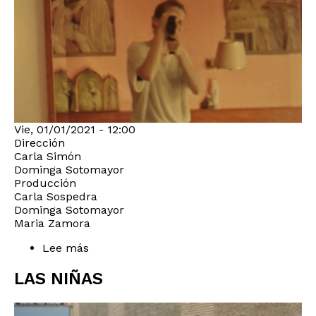
Vie, 01/01/2021 - 12:00
Dirección
Carla Simón
Dominga Sotomayor
Producción
Carla Sospedra
Dominga Sotomayor
Maria Zamora
Lee más
sobre
Correspondencia
LAS NIÑAS