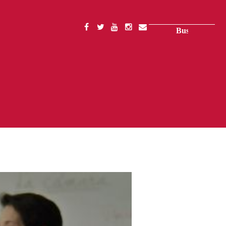
Buscar
SOCIAL
MENU