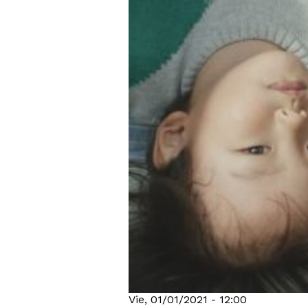
Vie, 01/01/2021 - 12:00