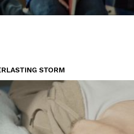
ERLASTING STORM