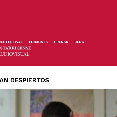
DEL FESTIVAL
EDICIONES
PRENSA
BLOG
AN DESPIERTOS