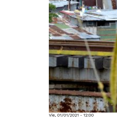
Vie, 01/01/2021 - 12:00