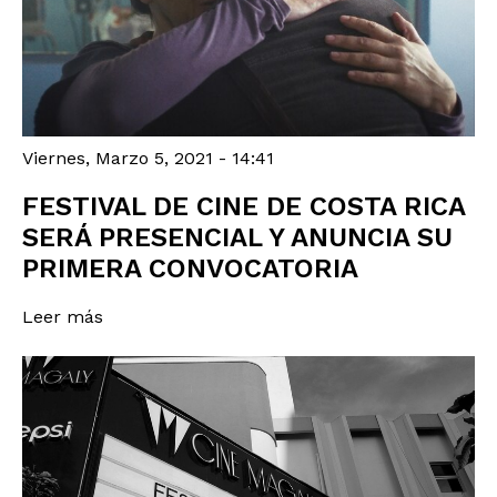
Viernes, Marzo 5, 2021 - 14:41
FESTIVAL DE CINE DE COSTA RICA
SERÁ PRESENCIAL Y ANUNCIA SU
PRIMERA CONVOCATORIA
Leer más