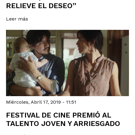
RELIEVE EL DESEO”
Leer más
Miércoles, Abril 17, 2019 - 11:51
FESTIVAL DE CINE PREMIÓ AL
TALENTO JOVEN Y ARRIESGADO