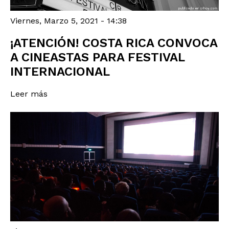
Viernes, Marzo 5, 2021 - 14:38
¡ATENCIÓN! COSTA RICA CONVOCA
A CINEASTAS PARA FESTIVAL
INTERNACIONAL
Leer más