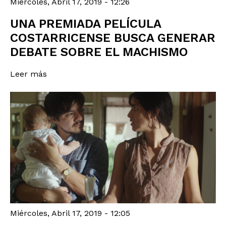
Miércoles, Abril 17, 2019 - 12:26
UNA PREMIADA PELÍCULA
COSTARRICENSE BUSCA GENERAR
DEBATE SOBRE EL MACHISMO
Leer más
Miércoles, Abril 17, 2019 - 12:05