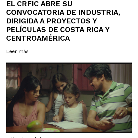
EL CRFIC ABRE SU
CONVOCATORIA DE INDUSTRIA,
DIRIGIDA A PROYECTOS Y
PELÍCULAS DE COSTA RICA Y
CENTROAMÉRICA
Leer más