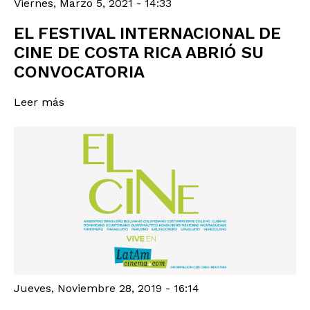
Viernes, Marzo 5, 2021 - 14:33
EL FESTIVAL INTERNACIONAL DE
CINE DE COSTA RICA ABRIÓ SU
CONVOCATORIA
Leer más
Jueves, Noviembre 28, 2019 - 16:14