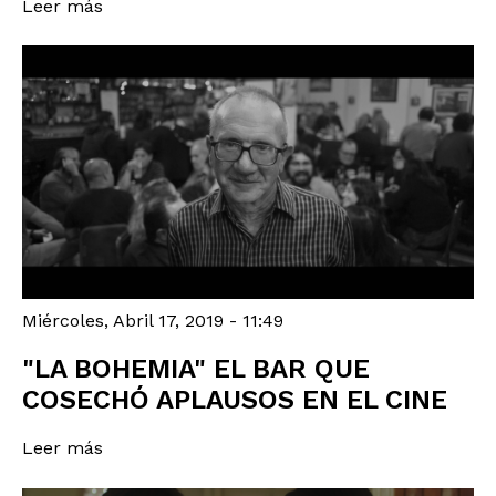
Leer más
Miércoles, Abril 17, 2019 - 11:49
"LA BOHEMIA" EL BAR QUE
COSECHÓ APLAUSOS EN EL CINE
Leer más