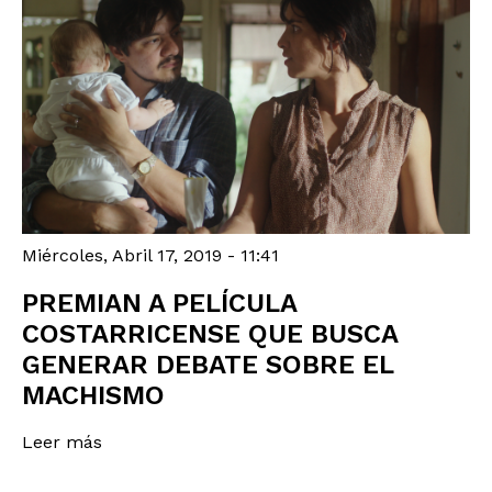
Miércoles, Abril 17, 2019 - 11:41
PREMIAN A PELÍCULA
COSTARRICENSE QUE BUSCA
GENERAR DEBATE SOBRE EL
MACHISMO
Leer más