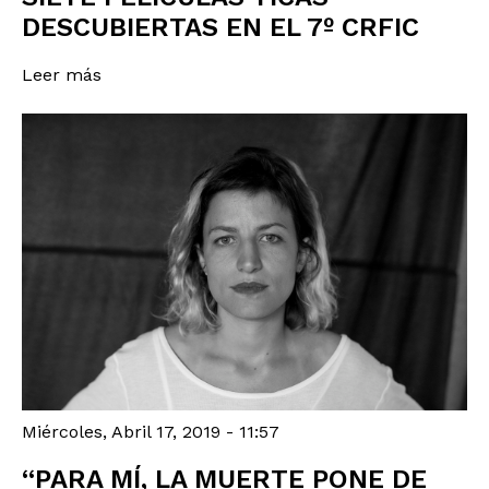
DESCUBIERTAS EN EL 7º CRFIC
Leer más
Miércoles, Abril 17, 2019 - 11:57
“PARA MÍ, LA MUERTE PONE DE