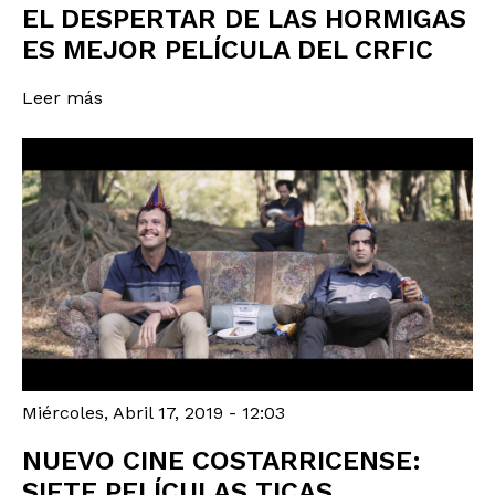
EL DESPERTAR DE LAS HORMIGAS
ES MEJOR PELÍCULA DEL CRFIC
Leer más
Miércoles, Abril 17, 2019 - 12:03
NUEVO CINE COSTARRICENSE:
SIETE PELÍCULAS TICAS