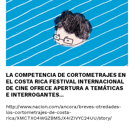
LA COMPETENCIA DE CORTOMETRAJES EN
EL COSTA RICA FESTIVAL INTERNACIONAL
DE CINE OFRECE APERTURA A TEMÁTICAS
E INTERROGANTES...
http://www.nacion.com/ancora/breves-otredades-
los-cortometrajes-de-costa-
rica/XMCTXO4WGZBM5JX4IZIVYC24UU/story/