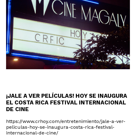
¡JALE A VER PELÍCULAS! HOY SE INAUGURA
EL COSTA RICA FESTIVAL INTERNACIONAL
DE CINE
https://www.crhoy.com/entretenimiento/jale-a-ver-
peliculas-hoy-se-inaugura-costa-rica-festival-
internacional-de-cine/