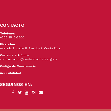
CONTACTO
Teléfono:
+506 2542-5200
Dirección:
Avenida 9, calle 11. San José, Costa Rica.
Correo electrónico:
comunicacion@costaricacinefest.go.cr
Código de Convivencia
Accesibilidad
SEGUINOS EN: