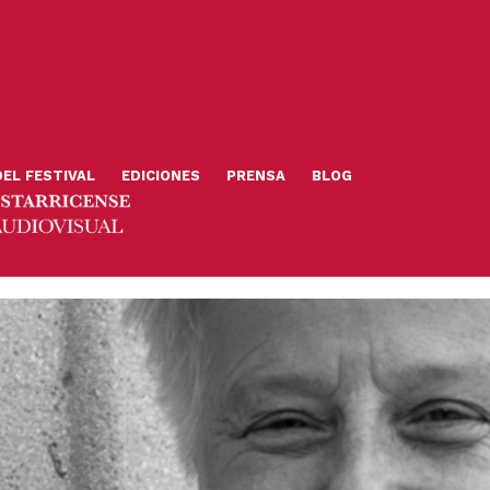
DEL FESTIVAL
EDICIONES
PRENSA
BLOG