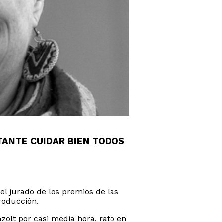
TANTE CUIDAR BIEN TODOS
el jurado de los premios de las
producción.
zolt por casi media hora, rato en