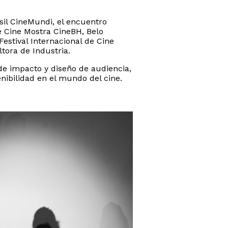
sil CineMundi, el encuentro
de Cine Mostra CineBH, Belo
Festival Internacional de Cine
tora de Industria.
 de impacto y diseño de audiencia,
nibilidad en el mundo del cine.