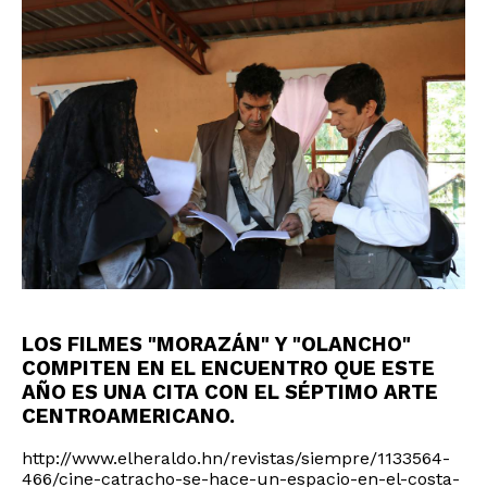
LOS FILMES "MORAZÁN" Y "OLANCHO"
COMPITEN EN EL ENCUENTRO QUE ESTE
AÑO ES UNA CITA CON EL SÉPTIMO ARTE
CENTROAMERICANO.
http://www.elheraldo.hn/revistas/siempre/1133564-
466/cine-catracho-se-hace-un-espacio-en-el-costa-