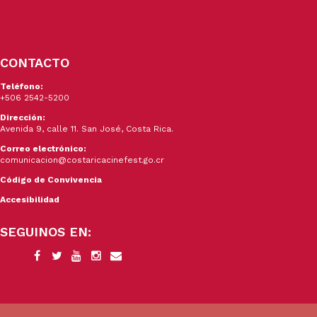
CONTACTO
Teléfono:
+506 2542-5200
Dirección:
Avenida 9, calle 11. San José, Costa Rica.
Correo electrónico:
comunicacion@costaricacinefest.go.cr
Código de Convivencia
Accesibilidad
SEGUINOS EN: