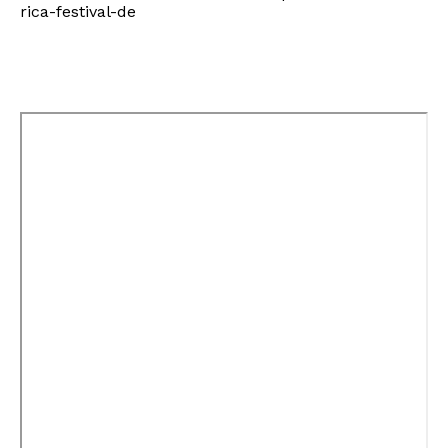
rica-festival-de