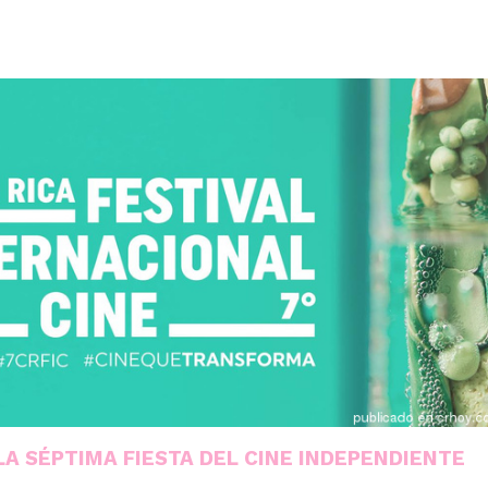
LA SÉPTIMA FIESTA DEL CINE INDEPENDIENTE