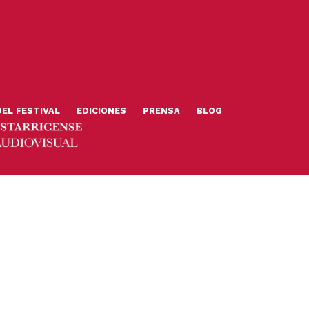
DEL FESTIVAL
EDICIONES
PRENSA
BLOG