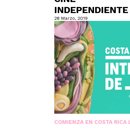
INDEPENDIENTE
28 Marzo, 2019
COMIENZA EN COSTA RICA 