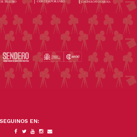
SEGUINOS EN: