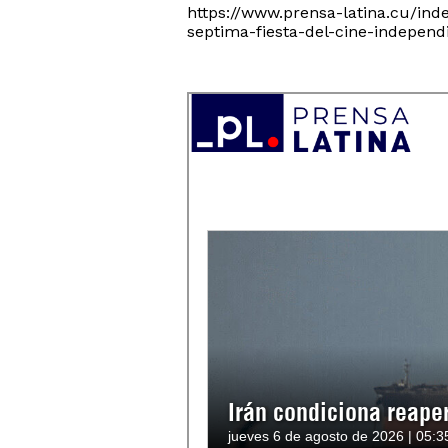
https://www.prensa-latina.cu/in
septima-fiesta-del-cine-independ